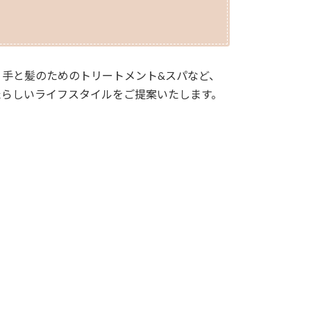
手と髪のためのトリートメント&スパなど、
たらしいライフスタイルをご提案いたします。