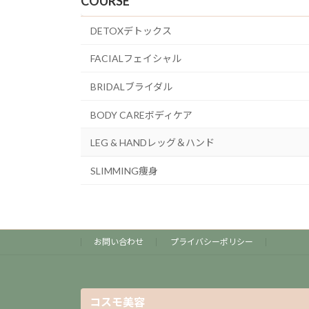
COURSE
DETOXデトックス
FACIALフェイシャル
BRIDALブライダル
BODY CAREボディケア
LEG & HANDレッグ＆ハンド
SLIMMING痩身
お問い合わせ
プライバシーポリシー
コスモ美容