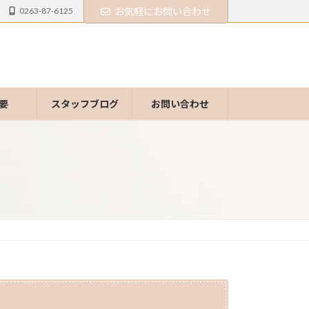
0263-87-6125
お気軽にお問い合わせ
要
スタッフブログ
お問い合わせ