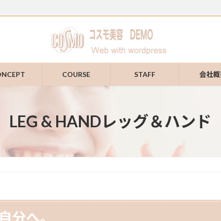
ONCEPT
COURSE
STAFF
会社概
LEG & HANDレッグ＆ハンド
自分へ。