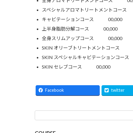
全身アロマトリートメントコース 00,0
スペシャルアロマトリートメントコース 0
キャビテーションコース 00,000
上半身脂肪分解コース 00,000
全身スリムアップコース 00,000
SKIN オリーブトリートメントコース 00
SKIN スペシャルキャビテーションコース 
SKIN セレブコース 00,000
Facebook
twitter