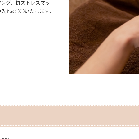
ジング、抗ストレスマッ
入れ&○○いたします。